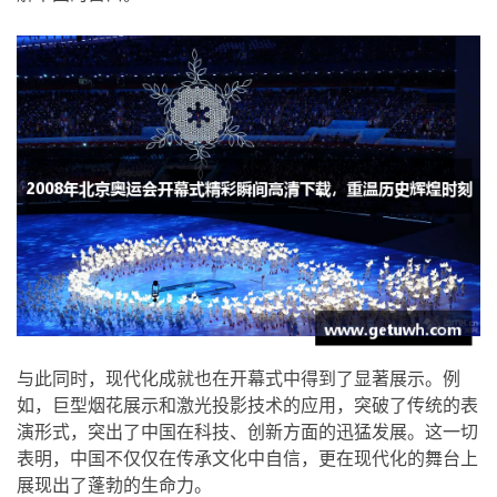
与此同时，现代化成就也在开幕式中得到了显著展示。例
如，巨型烟花展示和激光投影技术的应用，突破了传统的表
演形式，突出了中国在科技、创新方面的迅猛发展。这一切
表明，中国不仅仅在传承文化中自信，更在现代化的舞台上
展现出了蓬勃的生命力。