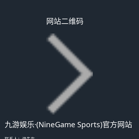
网站二维码
九游娱乐·(NineGame Sports)官方网站
联系人：温先生