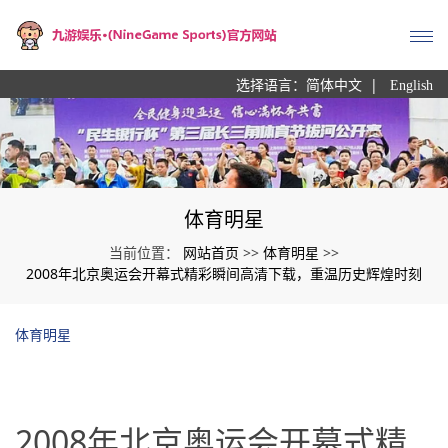
|
选择语言：
简体中文
English
体育明星
网站首页
体育明星
当前位置：
>>
>>
2008年北京奥运会开幕式精彩瞬间高清下载，重温历史辉煌时刻
体育明星
2008年北京奥运会开幕式精