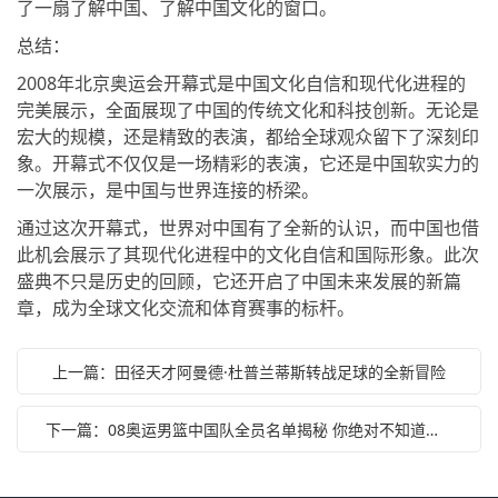
了一扇了解中国、了解中国文化的窗口。
总结：
2008年北京奥运会开幕式是中国文化自信和现代化进程的
完美展示，全面展现了中国的传统文化和科技创新。无论是
宏大的规模，还是精致的表演，都给全球观众留下了深刻印
象。开幕式不仅仅是一场精彩的表演，它还是中国软实力的
一次展示，是中国与世界连接的桥梁。
通过这次开幕式，世界对中国有了全新的认识，而中国也借
此机会展示了其现代化进程中的文化自信和国际形象。此次
盛典不只是历史的回顾，它还开启了中国未来发展的新篇
章，成为全球文化交流和体育赛事的标杆。
上一篇：田径天才阿曼德·杜普兰蒂斯转战足球的全新冒险
下一篇：08奥运男篮中国队全员名单揭秘 你绝对不知道的背后故事