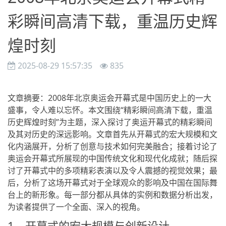
彩瞬间高清下载，重温历史辉
煌时刻
2025-08-29 15:57:35
835
文章摘要：2008年北京奥运会开幕式是中国历史上的一大
盛事，令人难以忘怀。本文围绕“精彩瞬间高清下载，重温
历史辉煌时刻”为主题，深入探讨了奥运开幕式的精彩瞬间
及其对历史的深远影响。文章首先从开幕式的宏大规模和文
化内涵展开，分析了创意与技术如何完美融合；接着讨论了
奥运会开幕式所展现的中国传统文化和现代化成就；随后探
讨了开幕式中的多项精彩表演以及令人震撼的视觉效果；最
后，分析了这场开幕式对于全球观众的影响及中国在国际舞
台上的新形象。每一部分都从具体的实例和数据分析出发，
为读者提供了一个全面、深入的视角。
1、开幕式的宏大规模与创新设计