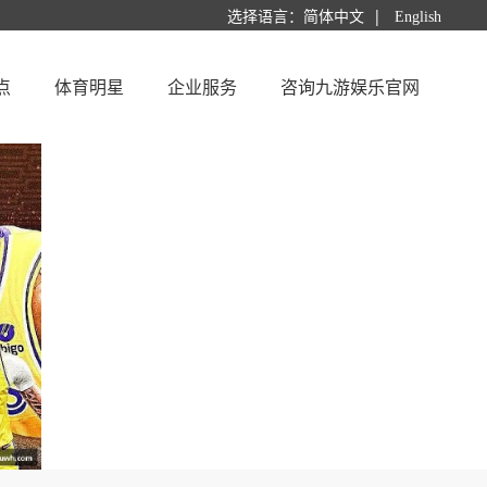
|
选择语言：
简体中文
English
点
体育明星
企业服务
咨询九游娱乐官网