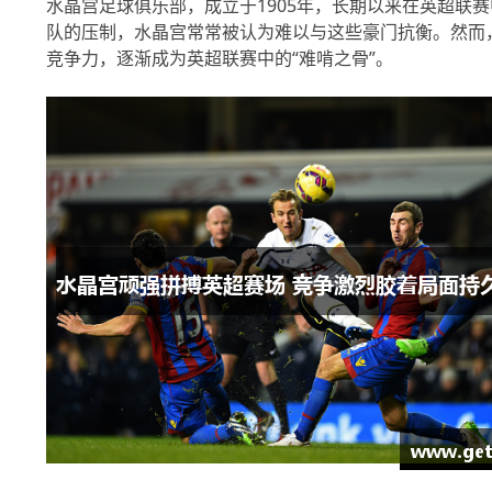
水晶宫足球俱乐部，成立于1905年，长期以来在英超联
队的压制，水晶宫常常被认为难以与这些豪门抗衡。然而
竞争力，逐渐成为英超联赛中的“难啃之骨”。