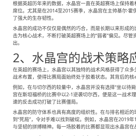
根据英超历年来的数据，水晶宫一直在英超赛场上保持着
席位。尤其是在2014至2015赛季，水晶宫在主帅基尔
了强大的生存韧性。
水晶宫的成功不仅仅是偶然的巧合，而是长期以来形成的
击为核心战术，不断打破英超赛场上的“弱者”偏见。尽
出。
2、水晶宫的战术策略
在英超的赛场上，水晶宫以其独特的战术风格获得了众多
战术布置，使得比赛局面始终处于胶着状态。其背后的核
例如，在与切尔西的较量中，水晶宫并没有选择“坐以待毙
宫在斯坦福桥的比赛中以2-1逆袭切尔西，便是这一战术
速的反击成功打破了比赛僵局。
水晶宫的防守体系也具有高度的组织性。在与排名相近的
到“死局”，令对手难以找到破绽。例如，水晶宫在2019
与坚韧的拼搏精神。每一场胶着的比赛都显现出水晶宫在