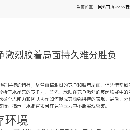
网站首页
体育
当前位置：
>>
争激烈胶着局面持久难分胜负
顽强拼搏的精神，尽管面临激烈的竞争和胶着局面，但凭借坚韧
分析了水晶宫的竞争力：首先，球队在竞争激烈的英超联赛中的
球员个人能力和团队协作如何促成其顽强拼搏的表现；最后，分
支持，揭示了水晶宫如何在竞争压力中不断实现突破。
存环境