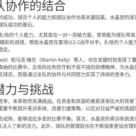
队协作的结合
的成功，球员个人的能力和团队协作也是关键因素。水晶宫的球
球队成功的基石。
魂人物。扎哈的个人能力，尤其是在一对一突破方面，常常能为球队带
记精彩的进球，帮助水晶宫在客场以2-2战平对手。扎哈的个人能
稳定。
até）和马克·格伦（Martin Kelly）等人，也在关键时刻发挥
森纳的比赛中，古埃的出色防守和不屈不挠的拼搏精神，为水晶
名球员，而是通过全队的协作与共同努力实现了持续的竞争力。
潜力与挑战
竞争，未来依然充满挑战。在资金和资源的差距逐渐拉大的背景
需要不断提升青训系统、改善引援策略，以应对日益严峻的英超
念成熟，能够适应多变的比赛节奏。其次，水晶宫的青训系统逐
崛起为球队注入了新的活力。此外，球队的管理层也在不断探索更加合理