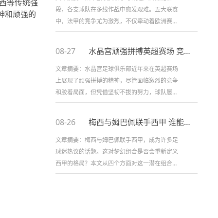
尔西等传统强
段，各支球队在多线作战中愈发艰难。五大联赛
神和顽强的
中，法甲的竞争尤为激烈，不仅牵动着欧洲赛场
的席位之争，更对各队的财务状况和未来发展产
生重要影响。本文将从四个方面详细探...
08-27
水晶宫顽强拼搏英超赛场 竞争激烈胶着局面持久难分胜负
文章摘要：水晶宫足球俱乐部近年来在英超赛场
上展现了顽强拼搏的精神，尽管面临激烈的竞争
和胶着局面，但凭借坚韧不拔的努力，球队屡屡
在关键时刻完成突破。本文从四个方面详细分析
了水晶宫的竞争力：首先，球队在竞...
08-26
梅西与姆巴佩联手西甲 谁能阻挡这对梦幻组合
文章摘要：梅西与姆巴佩联手西甲，成为许多足
球迷热议的话题。这对梦幻组合是否会重新定义
西甲的格局？本文从四个方面对这一潜在组合进
行了详细分析：首先，梅西与姆巴佩各自的技战
术特点与互补性；其次，两位球员加...