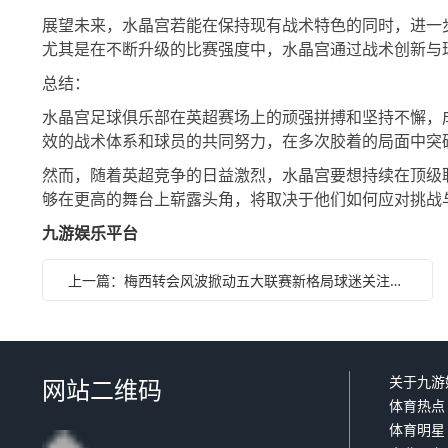
展望未来，水晶宫若能在保持现有战术特色的同时，进一
尤其是在不断升级的比赛强度中，水晶宫通过战术创新与
总结：
水晶宫足球俱乐部在英超赛场上的顽强拼搏和坚持不懈，
效的战术体系和球员的共同努力，在多次胶着的局面中突
然而，随着英超竞争的日益激烈，水晶宫要想持续在顶级
够在更高的舞台上崭露头角，将取决于他们如何应对挑战
九游娱乐平台
上一篇：梅西转会风波掀动五大联赛新格局球迷关注度飙升
关于九游
网站二维码
体育热点
体育明星