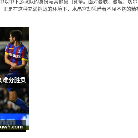
赛中以中下游球队的身份与其他豪门竞争。面对曼联、曼城、切
，正是在这种充满挑战的环境下，水晶宫却凭借着不屈不挠的精