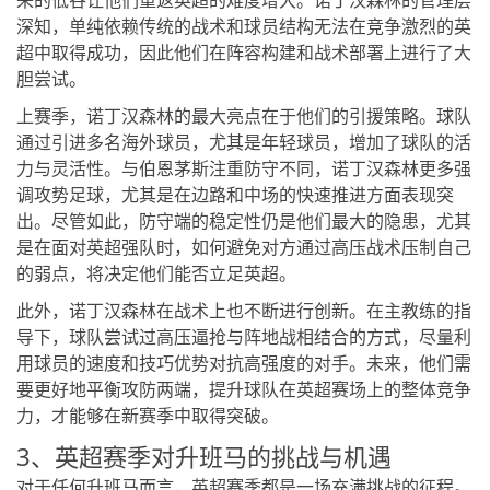
来的低谷让他们重返英超的难度增大。诺丁汉森林的管理层
深知，单纯依赖传统的战术和球员结构无法在竞争激烈的英
超中取得成功，因此他们在阵容构建和战术部署上进行了大
胆尝试。
上赛季，诺丁汉森林的最大亮点在于他们的引援策略。球队
通过引进多名海外球员，尤其是年轻球员，增加了球队的活
力与灵活性。与伯恩茅斯注重防守不同，诺丁汉森林更多强
调攻势足球，尤其是在边路和中场的快速推进方面表现突
出。尽管如此，防守端的稳定性仍是他们最大的隐患，尤其
是在面对英超强队时，如何避免对方通过高压战术压制自己
的弱点，将决定他们能否立足英超。
此外，诺丁汉森林在战术上也不断进行创新。在主教练的指
导下，球队尝试过高压逼抢与阵地战相结合的方式，尽量利
用球员的速度和技巧优势对抗高强度的对手。未来，他们需
要更好地平衡攻防两端，提升球队在英超赛场上的整体竞争
力，才能够在新赛季中取得突破。
3、英超赛季对升班马的挑战与机遇
对于任何升班马而言，英超赛季都是一场充满挑战的征程。