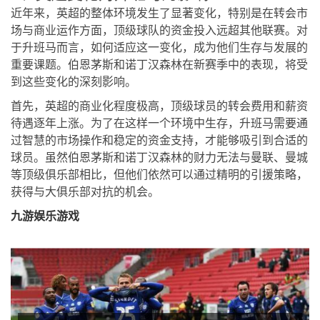
近年来，英超的整体环境发生了显著变化，特别是在转会市
场与商业运作方面，顶级球队的资金投入远超其他联赛。对
于升班马而言，如何适应这一变化，成为他们生存与发展的
重要课题。伯恩茅斯和诺丁汉森林在新赛季中的表现，将受
到这些变化的深刻影响。
首先，英超的商业化程度极高，顶级球员的转会费用和薪资
待遇逐年上涨。为了在这样一个环境中生存，升班马需要通
过智慧的市场操作和稳定的资金支持，才能够吸引到合适的
球员。虽然伯恩茅斯和诺丁汉森林的财力无法与曼联、曼城
等顶级俱乐部相比，但他们依然可以通过精明的引援策略，
获得与大俱乐部对抗的机会。
九游娱乐游戏