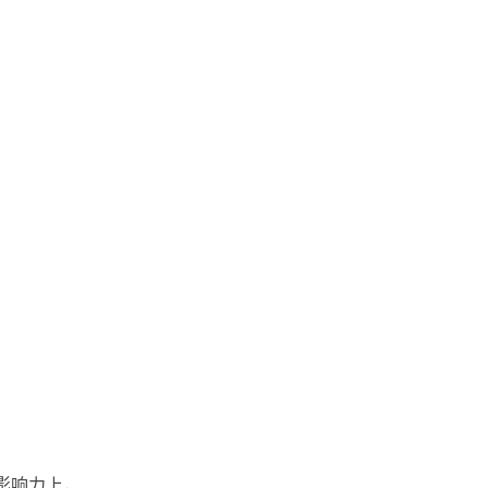
影响力上，