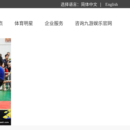
|
选择语言：
简体中文
English
点
体育明星
企业服务
咨询九游娱乐官网