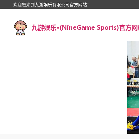
欢迎您来到九游娱乐有限公司官方网站！