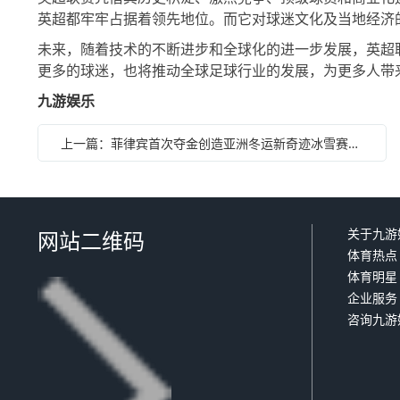
英超都牢牢占据着领先地位。而它对球迷文化及当地经济
未来，随着技术的不断进步和全球化的进一步发展，英超
更多的球迷，也将推动全球足球行业的发展，为更多人带
九游娱乐
上一篇：菲律宾首次夺金创造亚洲冬运新奇迹冰雪赛场历史性突破
关于九游
网站二维码
体育热点
体育明星
企业服务
咨询九游