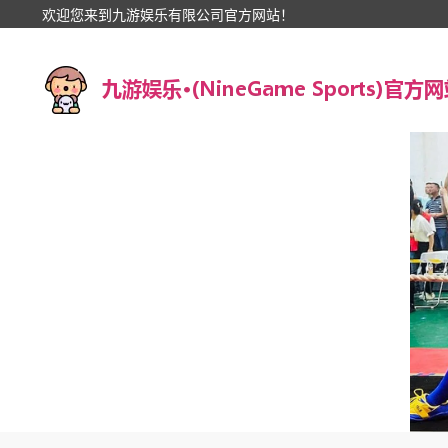
欢迎您来到九游娱乐有限公司官方网站！