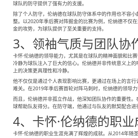
球队的防守提供了强有力的支援。
除了个人防守，伦纳德在球队防守体系中的作用也不容小
整。以2020年季后赛对阵掘金的比赛为例，伦纳德不仅
金的攻势，为球队提供了至关重要的支持。
3、领袖气质与团队协
卡怀·伦纳德的领导能力，尤其是在球队的精神面貌和比
冷静为球队注入了巨大的信心。伦纳德并非传统意义上的
上的决策更具理性和冷静。
他不仅仅是通过个人表现影响比赛，更通过在场上的言行
难关。在2019年季后赛首轮对阵马刺时，伦纳德的领导
而且，伦纳德并非孤立作战，他深知团队协作的重要性。
球帮助队友得分。在防守端，他通过与队友的默契配合进
4、卡怀·伦纳德的职
卡怀·伦纳德的职业生涯充满了辉煌的成就。从2014年随