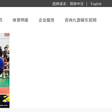
|
选择语言：
简体中文
English
点
体育明星
企业服务
咨询九游娱乐官网