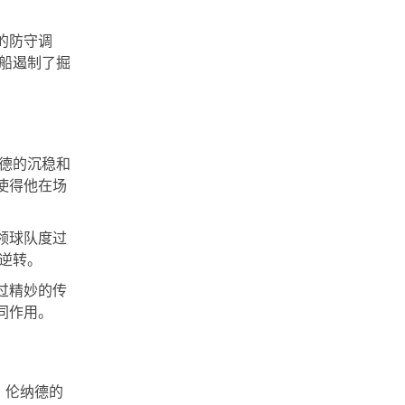
的防守调
快船遏制了掘
德的沉稳和
使得他在场
领球队度过
逆转。
过精妙的传
同作用。
，伦纳德的