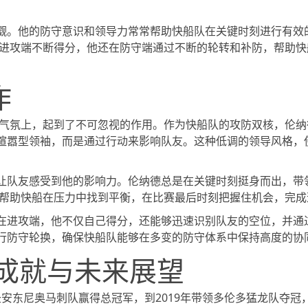
觑。他的防守意识和领导力常常帮助快船队在关键时刻进行有效
在进攻端不断得分，他还在防守端通过不断的轮转和补防，帮助
作
赛气氛上，起到了不可忽视的作用。作为快船队的攻防双核，伦纳
喧嚣型领袖，而是通过行动来影响队友。这种低调的领导风格，
让队友感受到他的影响力。伦纳德总是在关键时刻挺身而出，带
力帮助快船在压力中找到平衡，在比赛最后时刻把握住机会，完成
在进攻端，他不仅自己得分，还能够迅速识别队友的空位，并通
行防守轮换，确保快船队能够在多变的防守体系中保持高度的协
业成就与未来展望
圣安东尼奥马刺队赢得总冠军，到2019年带领多伦多猛龙队夺冠