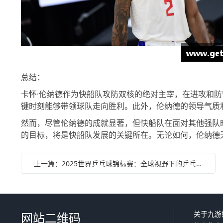
总结：
卡怀·伦纳德作为快船队攻防双核的绝对主宰，在进攻和
键时刻能够带领球队走向胜利。此外，伦纳德的领导气质
然而，尽管伦纳德的成就显著，但快船队在面对其他强队
的目标，将是快船队发展的关键所在。无论如何，伦纳德
上一篇：2025世界乒乓球锦标赛：全球视野下的乒乓文化传承与创新
关于九游
网站二维码