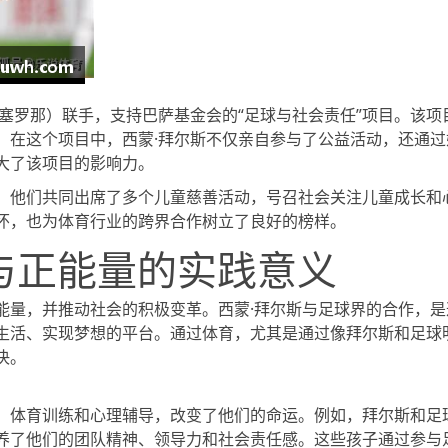
巴塞罗那）联手，支持巴萨基金会的“足球与社会责任”项目。该项
。在这个项目中，西蒙·拜尔斯不仅亲自参与了公益活动，还通过
大了该项目的影响力。
。他们共同出席了多个儿童慈善活动，号召社会关注儿童成长和
怀，也为体育行业的跨界合作树立了良好的榜样。
与正能量的实践意义
能量，并推动社会的积极变革。西蒙·拜尔斯与足球界的合作，是
生活、实现梦想的平台。通过体育，尤其是通过像拜尔斯和足球
决。
、体育训练和心理辅导，改变了他们的命运。例如，拜尔斯和足
养了他们的团队精神、领导力和社会责任感。这些孩子通过参与