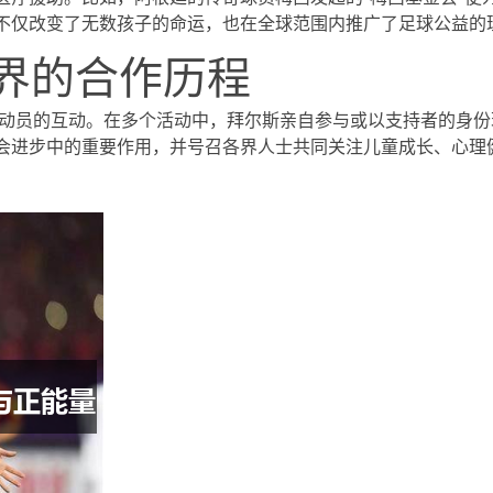
不仅改变了无数孩子的命运，也在全球范围内推广了足球公益的
球界的合作历程
运动员的互动。在多个活动中，拜尔斯亲自参与或以支持者的身份
会进步中的重要作用，并号召各界人士共同关注儿童成长、心理