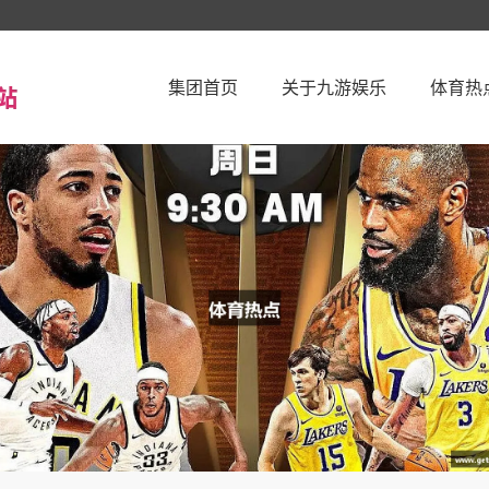
集团首页
关于九游娱乐
体育热