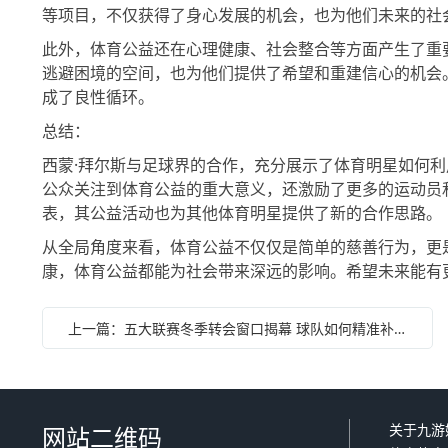
等项目，不仅获得了身心发展的机会，也为他们未来的社
此外，体育公益还在心理健康、社会整合等方面产生了重
逃避困境的空间，也为他们提供了希望和重建信心的机会
成了良性循环。
总结：
西蒙·拜尔斯与足球界的合作，充分展示了体育明星如何
公众关注到体育公益的重大意义，还激励了更多的运动员
表，其公益活动也为其他体育明星提供了新的合作思路。
从全局角度来看，体育公益不仅仅是简单的慈善行为，更
康，体育公益都能为社会带来深远的影响。希望未来能有
上一篇：五大联赛冬季转会窗口揭幕 球队如何精准补强争夺荣耀
关于九游
网站二维码