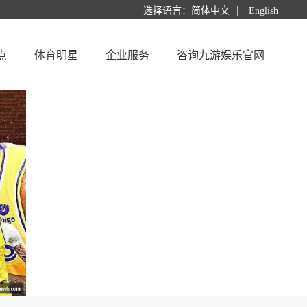
|
选择语言：
简体中文
English
点
体育明星
企业服务
咨询九游娱乐官网