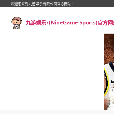
欢迎您来到九游娱乐有限公司官方网站！