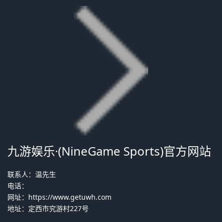
九游娱乐·(NineGame Sports)官方网站
联系人：温先生
电话：
网址：
https://www.getuwh.com
地址：定西市究游村227号