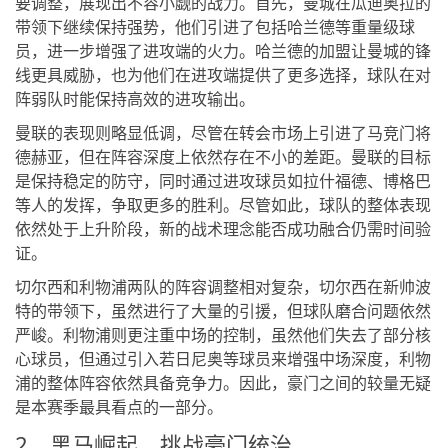
要调整，展现出不容小觑的战力。首先，曼城在瓜迪奥拉的
带领下继续保持强势，他们引进了包括哈兰德等重量级球
员，进一步增强了进攻端的火力。哈兰德的加盟让曼城的锋
线更具威胁，也为他们在进攻端提供了更多选择，球队在对
阵弱队时能保持高效的进攻输出。
曼联的表现则略显低调，尽管在转会市场上引进了马竞门将
德赫亚，但在阵容深度上依然存在不小的差距。曼联的目标
是保持稳定的防守，同时通过进攻球员如拉什福德、博格巴
等人的发挥，争取更多的胜利。尽管如此，球队的整体表现
依然处于上升阶段，新的战术理念能否成功融合仍需时间验
证。
切尔西和利物浦两队的阵容调整相对复杂，切尔西在新帅波
特的带领下，虽然进行了大量的引援，但球队磨合问题依然
严峻。利物浦则更注重中场的控制，虽然他们失去了部分核
心球员，但通过引入若日尼奥等球员来增强中场深度，利物
浦的整体阵容依然具备竞争力。因此，豪门之间的较量无疑
是本赛季最具看点的一部分。
2、黑马崛起，挑战豪门统治