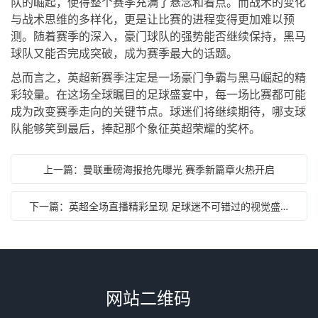
队的崛起，使得整个赛季充满了悬念和看点。而战术的变化
与战术思维的多样化，更是让比赛的进程变得更加难以预
测。随着赛季的深入，豪门球队的强势能否继续保持，黑马
球队又能否完成突破，成为赛季最大的话题。
总而言之，英超新赛季注定是一场豪门争霸与黑马崛起的精
彩较量。在这场全球瞩目的足球盛宴中，每一场比赛都可能
成为改变赛季走向的关键节点。球迷们将继续期待，哪支球
队能够笑到最后，捧起那个象征英超荣耀的奖杯。
上一篇：曼联重磅海报抢先曝光 赛季新篇章火热开启
下一篇：英超全场直播精彩呈现 足球迷不可错过的视觉盛宴
网站二维码