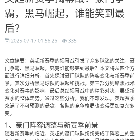
霸，黑马崛起，谁能笑到最
后？
2025-07-17 01:56:26
335
文章摘要：英超新赛季的揭幕战引发了众多球迷的关注，豪
门争霸、黑马崛起，究竟谁能够笑到最后？本文将从四个方
面进行详细分析，首先探讨豪门球队的阵容变化与新赛季前
景，其次分析黑马球队的崛起和挑战，第三部分则聚焦战术
变化对赛事的影响，最后总结揭幕战中的精彩对决，展望新
赛季的整体走势。通过这些分析，我们不难发现，英超赛季
充满了不可预测的悬念，各队的竞争格局也变得更加复杂多
变。
1、豪门阵容调整与新赛季前景
随着新赛季的临近，英超的豪门球队纷纷完成了阵容上的重