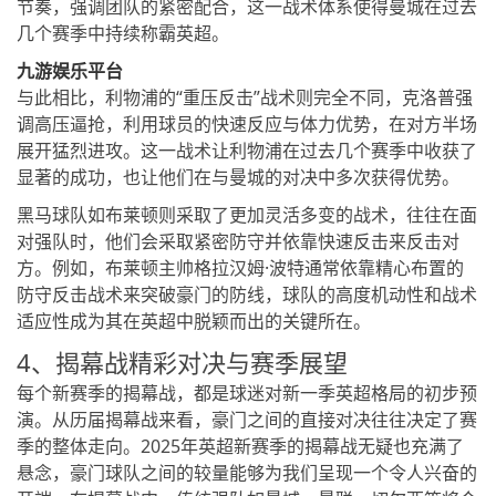
节奏，强调团队的紧密配合，这一战术体系使得曼城在过去
几个赛季中持续称霸英超。
九游娱乐平台
与此相比，利物浦的“重压反击”战术则完全不同，克洛普强
调高压逼抢，利用球员的快速反应与体力优势，在对方半场
展开猛烈进攻。这一战术让利物浦在过去几个赛季中收获了
显著的成功，也让他们在与曼城的对决中多次获得优势。
黑马球队如布莱顿则采取了更加灵活多变的战术，往往在面
对强队时，他们会采取紧密防守并依靠快速反击来反击对
方。例如，布莱顿主帅格拉汉姆·波特通常依靠精心布置的
防守反击战术来突破豪门的防线，球队的高度机动性和战术
适应性成为其在英超中脱颖而出的关键所在。
4、揭幕战精彩对决与赛季展望
每个新赛季的揭幕战，都是球迷对新一季英超格局的初步预
演。从历届揭幕战来看，豪门之间的直接对决往往决定了赛
季的整体走向。2025年英超新赛季的揭幕战无疑也充满了
悬念，豪门球队之间的较量能够为我们呈现一个令人兴奋的