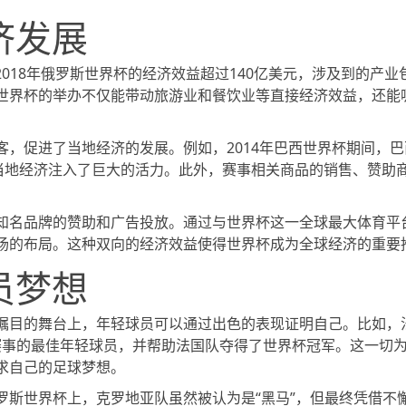
济发展
2018年俄罗斯世界杯的经济效益超过140亿美元，涉及到的产业
世界杯的举办不仅能带动旅游业和餐饮业等直接经济效益，还能
，促进了当地经济的发展。例如，2014年巴西世界杯期间，
为当地经济注入了巨大的活力。此外，赛事相关商品的销售、赞助
知名品牌的赞助和广告投放。通过与世界杯这一全球最大体育平
场的布局。这种双向的经济效益使得世界杯成为全球经济的重要
员梦想
瞩目的舞台上，年轻球员可以通过出色的表现证明自己。比如，
届赛事的最佳年轻球员，并帮助法国队夺得了世界杯冠军。这一切
求自己的足球梦想。
俄罗斯世界杯上，克罗地亚队虽然被认为是“黑马”，但最终凭借不