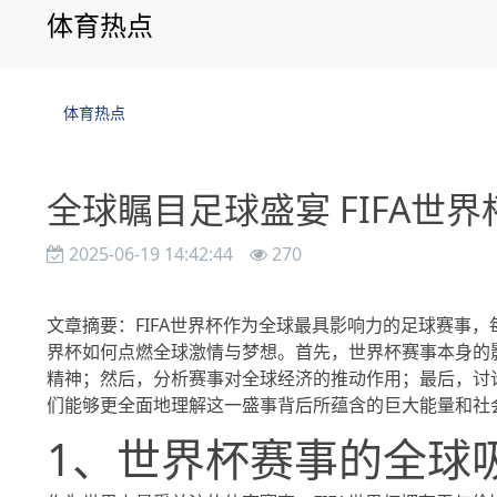
体育热点
体育热点
全球瞩目足球盛宴 FIFA世
2025-06-19 14:42:44
270
文章摘要：FIFA世界杯作为全球最具影响力的足球赛事
界杯如何点燃全球激情与梦想。首先，世界杯赛事本身的
精神；然后，分析赛事对全球经济的推动作用；最后，讨
们能够更全面地理解这一盛事背后所蕴含的巨大能量和社
1、世界杯赛事的全球