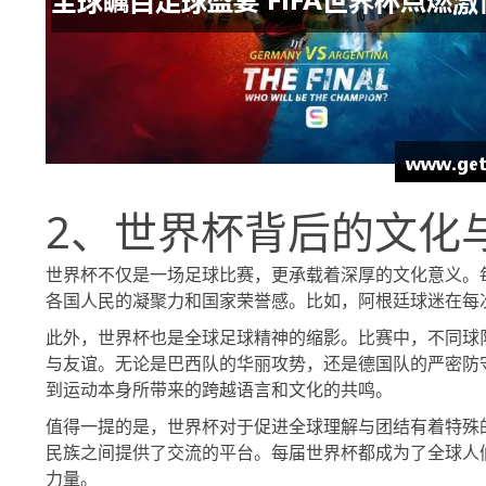
2、世界杯背后的文化
世界杯不仅是一场足球比赛，更承载着深厚的文化意义。
各国人民的凝聚力和国家荣誉感。比如，阿根廷球迷在每
此外，世界杯也是全球足球精神的缩影。比赛中，不同球
与友谊。无论是巴西队的华丽攻势，还是德国队的严密防
到运动本身所带来的跨越语言和文化的共鸣。
值得一提的是，世界杯对于促进全球理解与团结有着特殊
民族之间提供了交流的平台。每届世界杯都成为了全球人
力量。