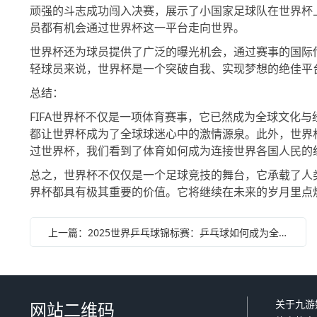
顽强的斗志成功闯入决赛，展示了小国家足球队在世界杯
员都有机会通过世界杯这一平台走向世界。
世界杯还为球员提供了广泛的曝光机会，通过赛事的国际
轻球员来说，世界杯是一个突破自我、实现梦想的绝佳平
总结：
FIFA世界杯不仅是一项体育赛事，它已然成为全球文化
都让世界杯成为了全球球迷心中的激情源泉。此外，世界
过世界杯，我们看到了体育如何成为连接世界各国人民的
总之，世界杯不仅仅是一个足球竞技的舞台，它承载了人
界杯都具有极其重要的价值。它将继续在未来的岁月里点
上一篇：2025世界乒乓球锦标赛：乒乓球如何成为全球社交新纽带
关于九游
网站二维码