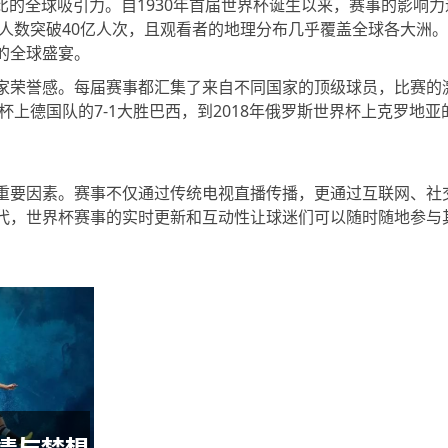
比的全球吸引力。自1930年首届世界杯诞生以来，赛事的影响
众人数突破40亿人次，且观看者的地理分布几乎覆盖全球各大洲
的全球盛宴。
家荣誉感。每届赛事都汇集了来自不同国家的顶级球员，比赛的
杯上德国队的7-1大胜巴西，到2018年俄罗斯世界杯上克罗地亚
重要因素。赛事不仅通过传统电视直播传播，更通过互联网、社
代，世界杯赛事的实时更新和互动性让球迷们可以随时随地参与