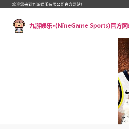
欢迎您来到九游娱乐有限公司官方网站！