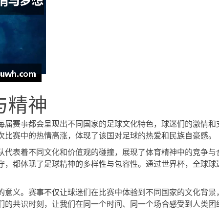
与精神
每届赛事都会呈现出不同国家的足球文化特色，球迷们的激情和
次比赛中的热情高涨，体现了该国对足球的热爱和民族自豪感。
队代表着不同文化和价值观的碰撞，展现了体育精神中的竞争与
守，都体现了足球精神的多样性与包容性。通过世界杯，全球球
的意义。赛事不仅让球迷们在比赛中体验到不同国家的文化背景
们的共识时刻，让我们在同一个时间、同一个场合感受到人类团