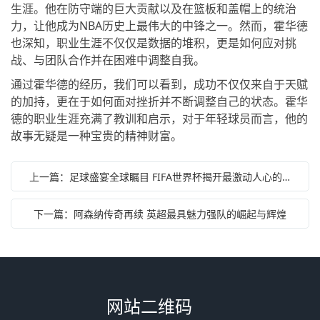
生涯。他在防守端的巨大贡献以及在篮板和盖帽上的统治
力，让他成为NBA历史上最伟大的中锋之一。然而，霍华德
也深知，职业生涯不仅仅是数据的堆积，更是如何应对挑
战、与团队合作并在困难中调整自我。
通过霍华德的经历，我们可以看到，成功不仅仅来自于天赋
的加持，更在于如何面对挫折并不断调整自己的状态。霍华
德的职业生涯充满了教训和启示，对于年轻球员而言，他的
故事无疑是一种宝贵的精神财富。
上一篇：足球盛宴全球瞩目 FIFA世界杯揭开最激动人心的赛季篇章
下一篇：阿森纳传奇再续 英超最具魅力强队的崛起与辉煌
网站二维码