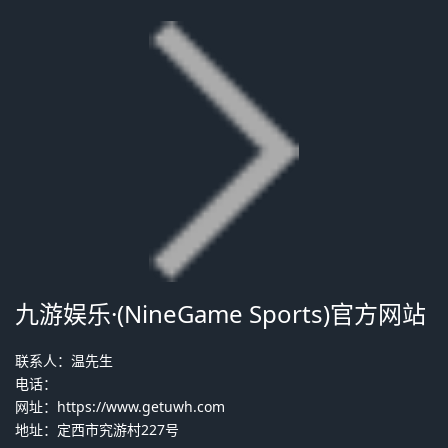
九游娱乐·(NineGame Sports)官方网站
联系人：温先生
电话：
网址：
https://www.getuwh.com
地址：定西市究游村227号