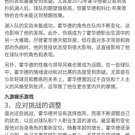
他的表现屡屡受到质疑。尤其是2012年霍华德被交易到洛
杉矶湖人后，球队的期望值极高，但霍华德和科比·布莱恩
特的合作未能达到预期效果。
湖人队的实验未能成功，霍华德的角色在队内不断变化，这
也影响了他的发挥。此外，伤病成为了霍华德职业生涯中的
另一大难题。尽管霍华德天赋异禀，但在面对多次背部和肩
部的伤病时，他的竞技状态受到很大影响，这直接影响了他
在球队中的角色和表现。
另外，霍华德的性格与领导风格也曾成为话题。在一些球队
中，霍华德的情绪波动和对比赛的态度受到质疑。尤其是在
与年轻球员和教练的关系上，霍华德曾因过于自信和个人主
义的风格受到批评，这导致了他在更衣室内外的摩擦。
九游娱乐游戏
3、应对挑战的调整
面对这些挑战，霍华德并没有选择放弃，而是不断调整自己
的状态，以应对球队和个人职业生涯的波动。最显著的变化
是他对自身角色的重新定位。随着年龄的增长，霍华德逐渐