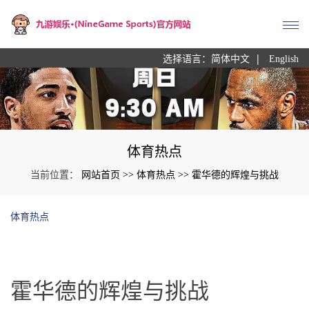
|
选择语言：
简体中文
English
体育热点
网站首页
体育热点
霍华德的辉煌与挑战
当前位置：
>>
>>
体育热点
霍华德的辉煌与挑战