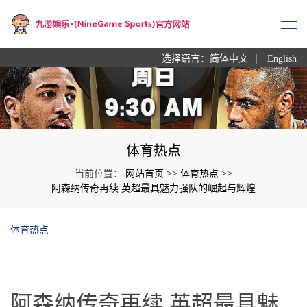
|
选择语言：
简体中文
English
体育热点
网站首页
体育热点
当前位置：
>>
>>
阿森纳传奇再续 英超最具魅力强队的崛起与辉煌
体育热点
阿森纳传奇再续 英超最具魅