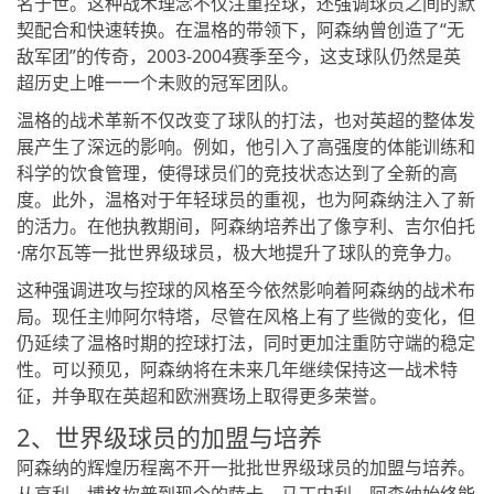
名于世。这种战术理念不仅注重控球，还强调球员之间的默
契配合和快速转换。在温格的带领下，阿森纳曾创造了“无
敌军团”的传奇，2003-2004赛季至今，这支球队仍然是英
超历史上唯一一个未败的冠军团队。
温格的战术革新不仅改变了球队的打法，也对英超的整体发
展产生了深远的影响。例如，他引入了高强度的体能训练和
科学的饮食管理，使得球员们的竞技状态达到了全新的高
度。此外，温格对于年轻球员的重视，也为阿森纳注入了新
的活力。在他执教期间，阿森纳培养出了像亨利、吉尔伯托
·席尔瓦等一批世界级球员，极大地提升了球队的竞争力。
这种强调进攻与控球的风格至今依然影响着阿森纳的战术布
局。现任主帅阿尔特塔，尽管在风格上有了些微的变化，但
仍延续了温格时期的控球打法，同时更加注重防守端的稳定
性。可以预见，阿森纳将在未来几年继续保持这一战术特
征，并争取在英超和欧洲赛场上取得更多荣誉。
2、世界级球员的加盟与培养
阿森纳的辉煌历程离不开一批批世界级球员的加盟与培养。