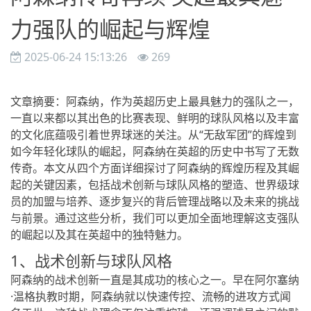
力强队的崛起与辉煌
2025-06-24 15:13:26
269
文章摘要：阿森纳，作为英超历史上最具魅力的强队之一，
一直以来都以其出色的比赛表现、鲜明的球队风格以及丰富
的文化底蕴吸引着世界球迷的关注。从“无敌军团”的辉煌到
如今年轻化球队的崛起，阿森纳在英超的历史中书写了无数
传奇。本文从四个方面详细探讨了阿森纳的辉煌历程及其崛
起的关键因素，包括战术创新与球队风格的塑造、世界级球
员的加盟与培养、逐步复兴的背后管理战略以及未来的挑战
与前景。通过这些分析，我们可以更加全面地理解这支强队
的崛起以及其在英超中的独特魅力。
1、战术创新与球队风格
阿森纳的战术创新一直是其成功的核心之一。早在阿尔塞纳
·温格执教时期，阿森纳就以快速传控、流畅的进攻方式闻