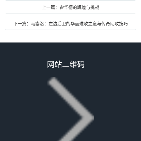
上一篇：霍华德的辉煌与挑战
下一篇：马塞洛：左边后卫的华丽进攻之道与传奇助攻技巧
网站二维码